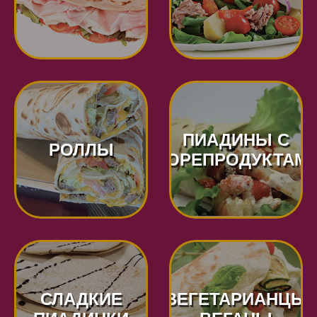
ПИАДИНЫ С
РОЛЛЫ
МОРЕПРОДУКТАМ
СЛАДКИЕ
ВЕГЕТАРИАНЦЫ