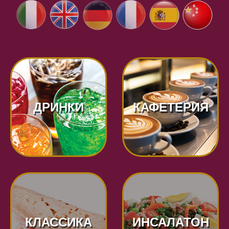
ДРИНКИ
КАФЕТЕРИЯ
КЛАССИКА
ИНСАЛАТОН