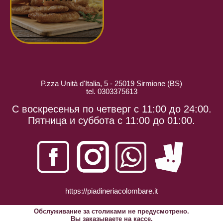
P.zza Unità d'Italia, 5 - 25019 Sirmione (BS)
tel. 0303375613
С воскресенья по четверг с 11:00 до 24:00.
Пятница и суббота с 11:00 до 01:00.
https://piadineriacolombare.it
Обслуживание за столиками не предусмотрено.
Вы заказываете на кассе.