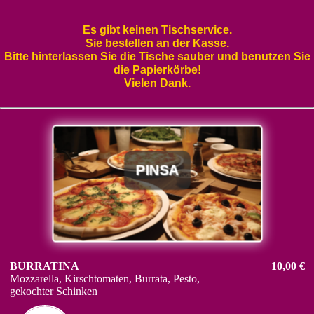
Es gibt keinen Tischservice.
Sie bestellen an der Kasse.
Bitte hinterlassen Sie die Tische sauber und benutzen Sie
die Papierkörbe!
Vielen Dank.
PINSA
BURRATINA
10,00 €
Mozzarella, Kirschtomaten, Burrata, Pesto,
gekochter Schinken