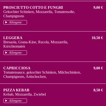
PROSCIUTTO COTTO E FUNGHI
9,00 €
Gekochter Schinken, Mozzarella, Tomatensoße,
Champignons
Allergene:
LEGGERA
10,50 €
Bresaola, Grana-Käse, Rucola, Mozzarella,
Kirschtomaten
Allergene:
CAPRICCIOSA
9,00 €
Tomatensauce, gekochter Schinken, Milchschinken,
Champignons, Artischocken,
PIZZA KEBAB
8,50 €
Kebab, Mozzarella, Zwiebel
Allergene: