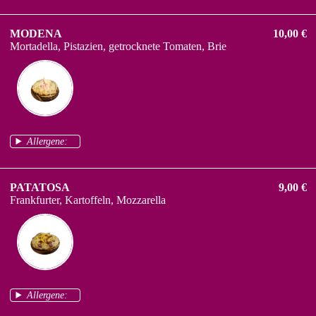
MODENA
10,00 €
Mortadella, Pistazien, getrocknete Tomaten, Brie
Allergene:
PATATOSA
9,00 €
Frankfurter, Kartoffeln, Mozzarella
Allergene: