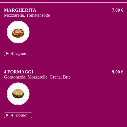
MARGHERITA
7,00 €
Mozzarella, Tomatensoße
Allergene:
4 FORMAGGI
9,00 €
Gorgonzola, Mozzarella, Grana, Brie
Allergene: