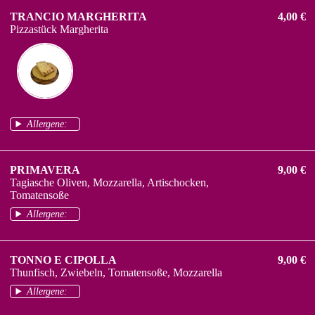
TRANCIO MARGHERITA
4,00 €
Pizzastück Margherita
Allergene:
PRIMAVERA
9,00 €
Tagiasche Oliven, Mozzarella, Artischocken,
Tomatensoße
Allergene:
TONNO E CIPOLLA
9,00 €
Thunfisch, Zwiebeln, Tomatensoße, Mozzarella
Allergene: