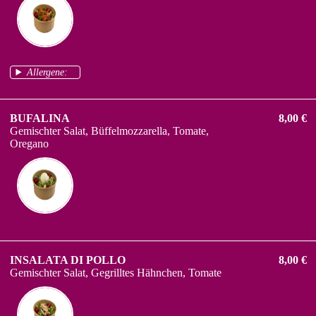
Allergene:
BUFALINA
8,00 €
Gemischter Salat, Büffelmozzarella, Tomate,
Oregano
INSALATA DI POLLO
8,00 €
Gemischter Salat, Gegrilltes Hähnchen, Tomate