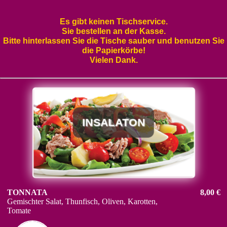
Es gibt keinen Tischservice.
Sie bestellen an der Kasse.
Bitte hinterlassen Sie die Tische sauber und benutzen Sie
die Papierkörbe!
Vielen Dank.
INSALATON
TONNATA
8,00 €
Gemischter Salat, Thunfisch, Oliven, Karotten,
Tomate