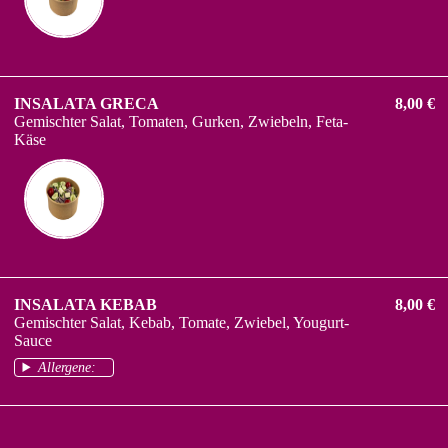
INSALATA GRECA
8,00 €
Gemischter Salat, Tomaten, Gurken, Zwiebeln, Feta-
Käse
INSALATA KEBAB
8,00 €
Gemischter Salat, Kebab, Tomate, Zwiebel, Yougurt-
Sauce
Allergene: